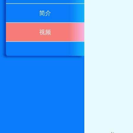
简介
视频