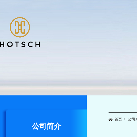
首页
>
公司
公司简介