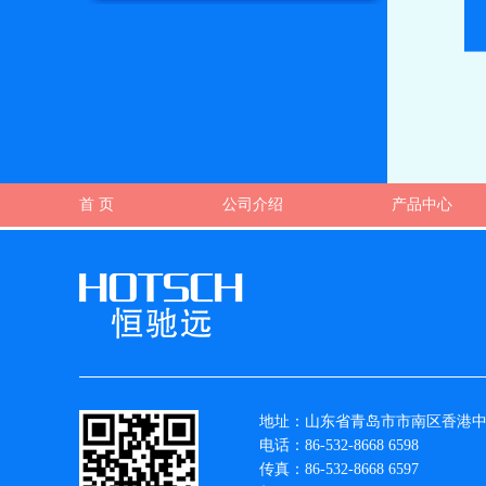
首 页
公司介绍
产品中心
地址：山东省青岛市市南区香港中路1
电话：86-532-8668 6598
传真：86-532-8668 6597