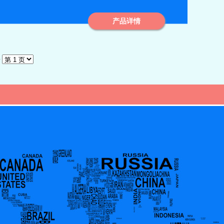
产品详情
录