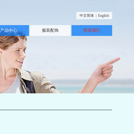
中文简体
|
English
产品中心
服装配饰
联系我们