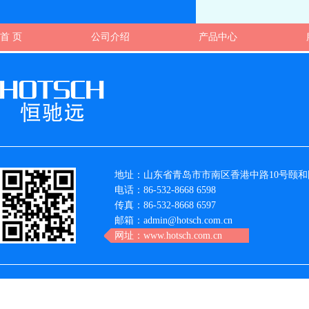
首 页
公司介绍
产品中心
地址：山东省青岛市市南区香港中路10号颐和国
电话：86-532-8668 6598
传真：86-532-8668 6597
邮箱：admin@hotsch.com.cn
网址：www.hotsch.com.cn