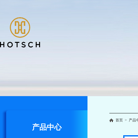
首页
>
产品
产品中心