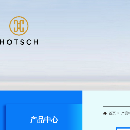
首页
>
产品
产品中心