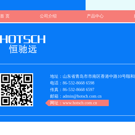
首 页
公司介绍
产品中心
地址：山东省青岛市市南区香港中路10号颐和国
电话：86-532-8668 6598
传真：86-532-8668 6597
邮箱：admin@hotsch.com.cn
网址：www.hotsch.com.cn