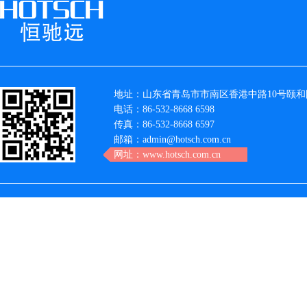
地址：山东省青岛市市南区香港中路10号颐和国
电话：86-532-8668 6598
传真：86-532-8668 6597
邮箱：admin@hotsch.com.cn
网址：www.hotsch.com.cn