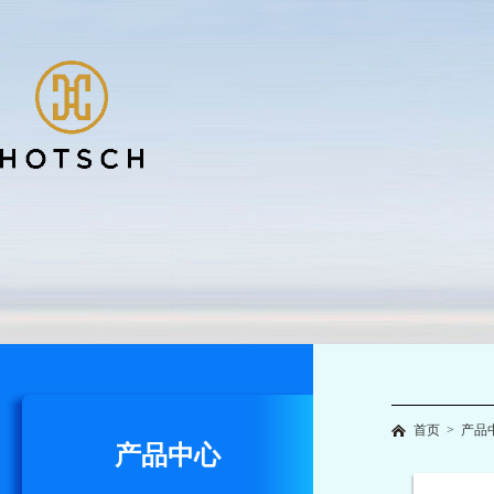
首页
>
产品
产品中心