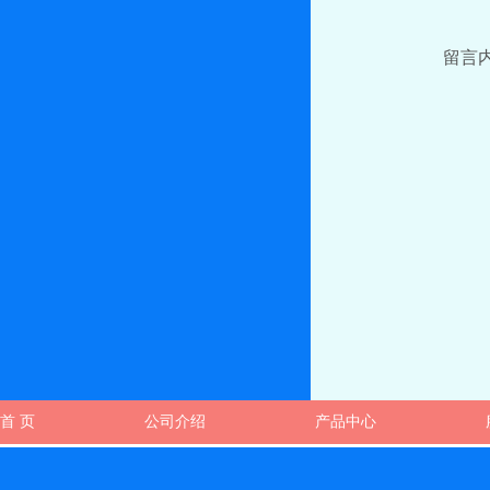
留言
首 页
公司介绍
产品中心